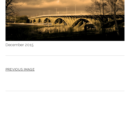
December 2015
PREVIOUS IMAGE